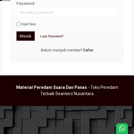
Password
Ingat Saya
Masuk
Lupa Password?
Belum menjadi member?
Daftar
Material Peredam Suara Dan Panas
- Toko Peredam
Terbaik Seantero Nusantara