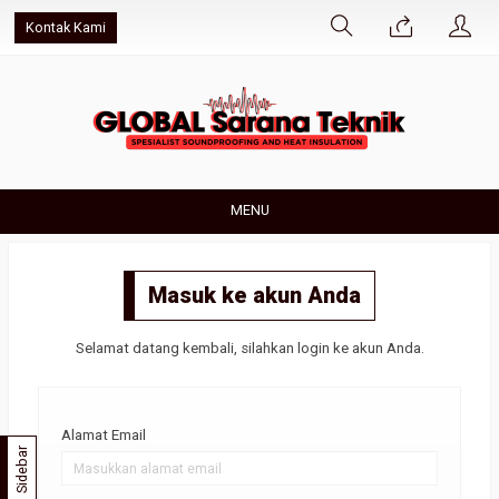
Kontak Kami
MENU
Masuk ke akun Anda
Selamat datang kembali, silahkan login ke akun Anda.
Alamat Email
Sidebar