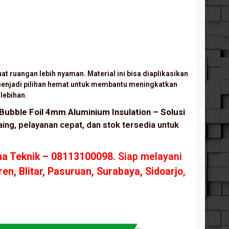
at ruangan lebih nyaman. Material ini bisa diaplikasikan
a menjadi pilihan hemat untuk membantu meningkatkan
lebihan.
Bubble Foil 4mm Aluminium Insulation – Solusi
ing, pelayanan cepat, dan stok tersedia untuk
na Teknik – 08113100098
. Siap melayani
en, Blitar, Pasuruan, Surabaya, Sidoarjo
,