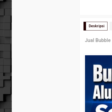
Deskripsi
Jual Bubble