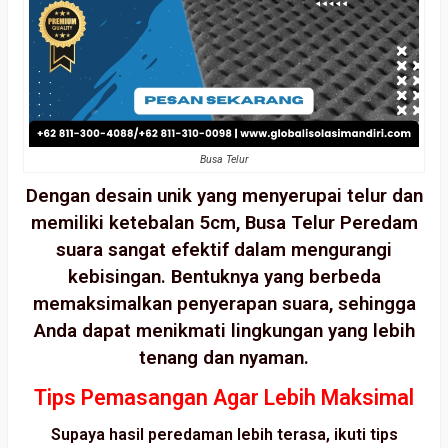
Busa Telur
Dengan desain unik yang menyerupai telur dan
memiliki ketebalan 5cm, Busa Telur Peredam
suara sangat efektif dalam mengurangi
kebisingan. Bentuknya yang berbeda
memaksimalkan penyerapan suara, sehingga
Anda dapat menikmati lingkungan yang lebih
tenang dan nyaman.
Tips Pemasangan Agar Lebih Maksimal
Supaya hasil peredaman lebih terasa, ikuti tips