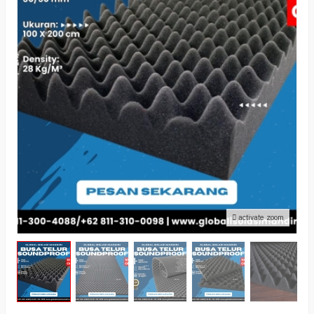
activate zoom