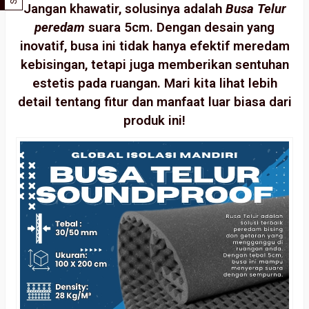
Jangan khawatir, solusinya adalah
Busa Telur
peredam
suara 5cm. Dengan desain yang
inovatif, busa ini tidak hanya efektif meredam
kebisingan, tetapi juga memberikan sentuhan
estetis pada ruangan. Mari kita lihat lebih
detail tentang fitur dan manfaat luar biasa dari
produk ini!